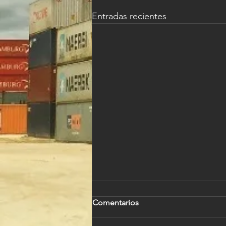
Entradas recientes
Comentarios