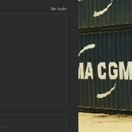
Ver todo